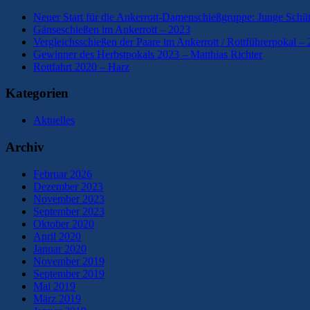
Neuer Start für die Ankerrott-Damenschießgruppe: Junge Schü
Gänseschießen im Ankerrott – 2023
Vergleichsschießen der Paare im Ankerrott / Rottführerpokal –
Gewinner des Herbstpokals 2023 – Matthias Richter
Rottfahrt 2020 – Harz
Kategorien
Aktuelles
Archiv
Februar 2026
Dezember 2023
November 2023
September 2023
Oktober 2020
April 2020
Januar 2020
November 2019
September 2019
Mai 2019
März 2019