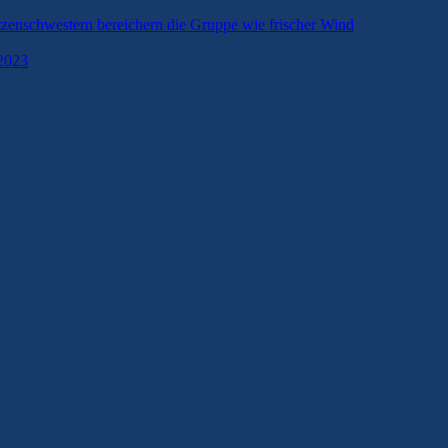
tzenschwestern bereichern die Gruppe wie frischer Wind
 2023