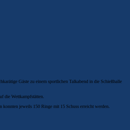
karätige Gäste zu einem sportlichen Talkabend in die Schießhalle
uf die Wettkampfstätten.
n konnten jeweils 150 Ringe mit 15 Schuss erreicht werden.